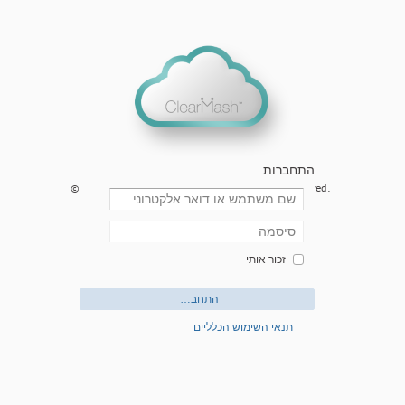
התחברות
© 2026 ClearMash Solutions LTD. All rights reserved.
שם משתמש או דואר אלקטרוני
סיסמה
זכור אותי
התחברות
תנאי השימוש הכלליים